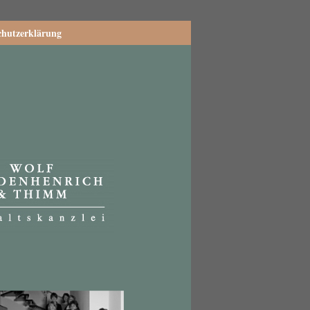
chutzerklärung