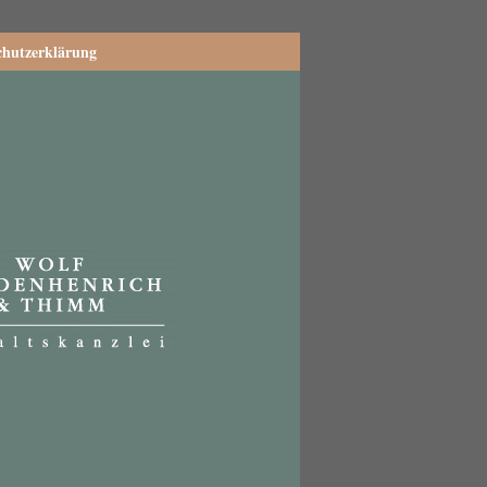
chutzerklärung