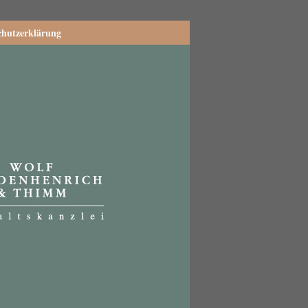
chutzerklärung