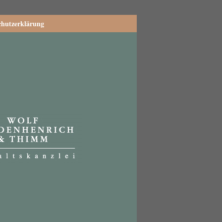
chutzerklärung